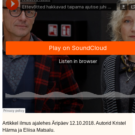
Artikkel ilmus ajalehes Äripäev 12.10.2018. Autorid Kristel
Härma ja Eliisa Matsalu.